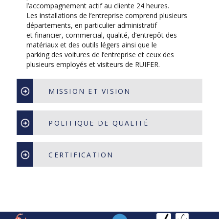
l’accompagnement actif au cliente 24 heures.
Les installations de l’entreprise comprend plusieurs
départements, en particulier administratif
et financier, commercial, qualité, d’entrepôt des
matériaux et des outils légers ainsi que le
parking des voitures de l’entreprise et ceux des
plusieurs employés et visiteurs de RUIFER.
MISSION ET VISION
POLITIQUE DE QUALITÉ
CERTIFICATION