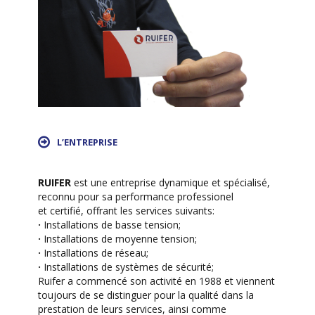
L’ENTREPRISE
RUIFER
est une entreprise dynamique et spécialisé,
reconnu pour sa performance professionel
et certifié, offrant les services suivants:
·
Installations de basse tension;
·
Installations de moyenne tension;
·
Installations de réseau;
·
Installations de systèmes de sécurité;
Ruifer a commencé son activité en 1988 et viennent
toujours de se distinguer pour la qualité dans la
prestation de leurs services, ainsi comme